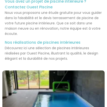
Vous avez un projet de piscine intérieure ?
Contactez Ouest Piscine
Nous vous proposons une étude gratuite pour vous guider
dans la faisabilité et le devis terrassement de piscine de
votre future piscine intérieure. Que ce soit dans une
maison neuve ou en rénovation, notre équipe est à votre
écoute.
Nos réalisations de piscines intérieures
Découvrez ici une sélection de piscines intérieures
réalisées par Ouest Piscine, illustrant la qualité, le design
élégant et la durabilité de nos projets.