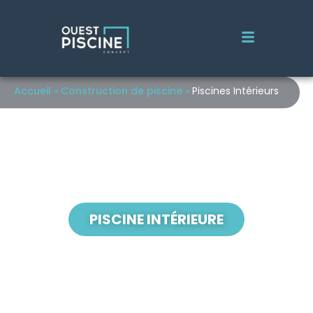
Accueil
»
Construction de piscine
»
Piscines Intérieurs
PISCINE INTÉRIEURE