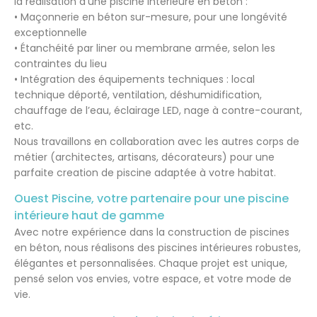
la réalisation d’une piscine intérieure en béton :
• Maçonnerie en béton sur-mesure, pour une longévité
exceptionnelle
• Étanchéité par liner ou membrane armée, selon les
contraintes du lieu
• Intégration des équipements techniques : local
technique déporté, ventilation, déshumidification,
chauffage de l’eau, éclairage LED, nage à contre-courant,
etc.
Nous travaillons en collaboration avec les autres corps de
métier (architectes, artisans, décorateurs) pour une
parfaite creation de piscine adaptée à votre habitat.
Ouest Piscine, votre partenaire pour une piscine
intérieure haut de gamme
Avec notre expérience dans la construction de piscines
en béton, nous réalisons des piscines intérieures robustes,
élégantes et personnalisées. Chaque projet est unique,
pensé selon vos envies, votre espace, et votre mode de
vie.