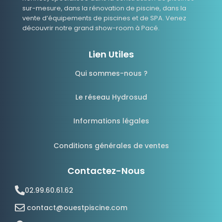
sur-mesure, dans la rénovation de piscine, dans la
vente d’équipements de piscines et de SPA. Venez
découvrir notre grand show-room à Pacé.
Lien Utiles
Qui sommes-nous ?
Le réseau Hydrosud
Informations légales
Conditions générales de ventes
Contactez-Nous
02.99.60.61.62
contact@ouestpiscine.com