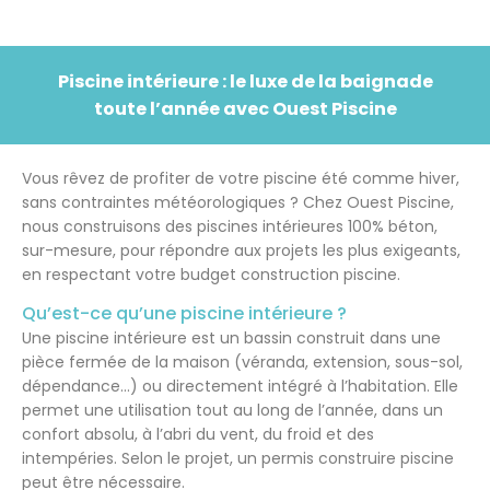
Piscine intérieure : le luxe de la baignade
toute l’année avec Ouest Piscine
Vous rêvez de profiter de votre piscine été comme hiver,
sans contraintes météorologiques ? Chez Ouest Piscine,
nous construisons des piscines intérieures 100% béton,
sur-mesure, pour répondre aux projets les plus exigeants,
en respectant votre budget construction piscine.
Qu’est-ce qu’une piscine intérieure ?
Une piscine intérieure est un bassin construit dans une
pièce fermée de la maison (véranda, extension, sous-sol,
dépendance…) ou directement intégré à l’habitation. Elle
permet une utilisation tout au long de l’année, dans un
confort absolu, à l’abri du vent, du froid et des
intempéries. Selon le projet, un permis construire piscine
peut être nécessaire.