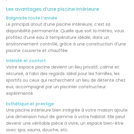
Les avantages d’une piscine intérieure
Baignade toute l’année
Le principal atout d’une piscine intérieure, c’est sa
disponibilité permanente. Quelle que soit la météo, vous
profitez d’une eau à température idéale, dans un
environnement contrôlé, grâce à une construction d’une
piscine couverte et chauffée.
Intimité et confort
Votre espace piscine devient un lieu privatif, calme et
sécurisé, à l’abri des regards. Idéal pour les familles, les
sportifs ou ceux qui recherchent un lieu de détente chez
eux, accompagné par un piscinier constructeur
expérimenté.
Esthétique et prestige
Une piscine intérieure bien intégrée à votre maison ajoute
une dimension haut de gamme à votre habitat. Elle peut
devenir une véritable pièce à vivre, un espace bien-être
avec spa, sauna, douche, etc.