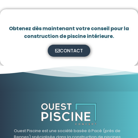
Obtenez dès maintenant votre conseil pour la
construction de piscine intérieure.
CONTACT
Ouest Piscine est une société basée à Pacé (près de
Rennes) spécialisée dans la construction de piscines